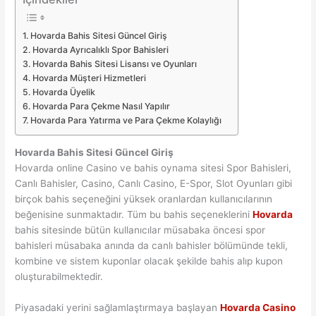
Hovarda Bahis Sitesi Güncel Giriş
Hovarda Ayrıcalıklı Spor Bahisleri
Hovarda Bahis Sitesi Lisansı ve Oyunları
Hovarda Müşteri Hizmetleri
Hovarda Üyelik
Hovarda Para Çekme Nasıl Yapılır
Hovarda Para Yatırma ve Para Çekme Kolaylığı
Hovarda Bahis Sitesi Güncel Giriş
Hovarda online Casino ve bahis oynama sitesi Spor Bahisleri,
Canlı Bahisler, Casino, Canlı Casino, E-Spor, Slot Oyunları gibi
birçok bahis seçeneğini yüksek oranlardan kullanıcılarının
beğenisine sunmaktadır. Tüm bu bahis seçeneklerini
Hovarda
bahis sitesinde bütün kullanıcılar müsabaka öncesi spor
bahisleri müsabaka anında da canlı bahisler bölümünde tekli,
kombine ve sistem kuponlar olacak şekilde bahis alıp kupon
oluşturabilmektedir.
Piyasadaki yerini sağlamlaştırmaya başlayan
Hovarda Casino