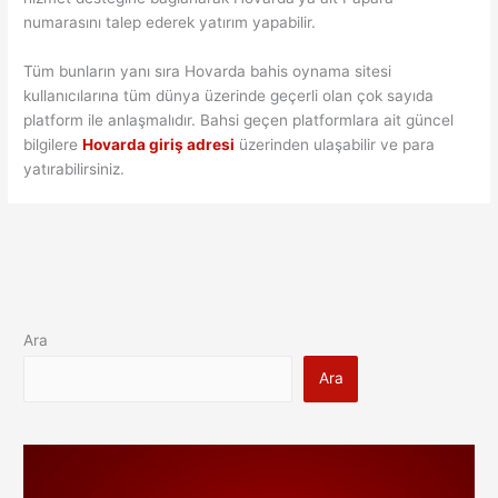
numarasını talep ederek yatırım yapabilir.
Tüm bunların yanı sıra Hovarda bahis oynama sitesi
kullanıcılarına tüm dünya üzerinde geçerli olan çok sayıda
platform ile anlaşmalıdır. Bahsi geçen platformlara ait güncel
bilgilere
Hovarda giriş adresi
üzerinden ulaşabilir ve para
yatırabilirsiniz.
Ara
Ara