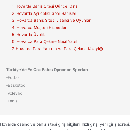
Hovarda Bahis Sitesi Güncel Giriş
Hovarda Ayrıcalıklı Spor Bahisleri
Hovarda Bahis Sitesi Lisansı ve Oyunları
Hovarda Müşteri Hizmetleri
Hovarda Üyelik
Hovarda Para Çekme Nasıl Yapılır
Hovarda Para Yatırma ve Para Çekme Kolaylığı
Türkiye'de En Çok Bahis Oynanan Sporları
-Futbol
-Basketbol
-Voleybol
-Tenis
Hovarda casino ve bahis sitesi giriş bilgileri, hızlı giriş, yeni giriş adresi,