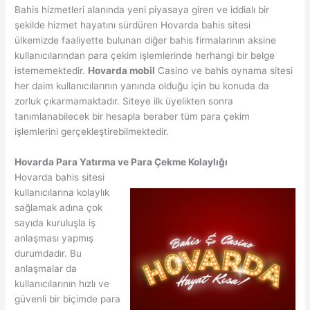
Bahis hizmetleri alanında yeni piyasaya giren ve iddialı bir
şekilde hizmet hayatını sürdüren Hovarda bahis sitesi
ülkemizde faaliyette bulunan diğer bahis firmalarının aksine
kullanıcılarından para çekim işlemlerinde herhangi bir belge
istememektedir.
Hovarda mobil
Casino ve bahis oynama sitesi
her daim kullanıcılarının yanında olduğu için bu konuda da
zorluk çıkarmamaktadır. Siteye ilk üyelikten sonra
tanımlanabilecek bir hesapla beraber tüm para çekim
işlemlerini gerçekleştirebilmektedir.
Hovarda Para Yatırma ve Para Çekme Kolaylığı
Hovarda bahis sitesi
kullanıcılarına kolaylık
sağlamak adına çok
sayıda kuruluşla iş
anlaşması yapmış
durumdadır. Bu
anlaşmalar da
kullanıcılarının hızlı ve
güvenli bir biçimde para